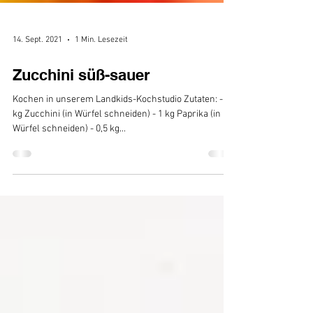
14. Sept. 2021
1 Min. Lesezeit
Zucchini süß-sauer
Kochen in unserem Landkids-Kochstudio Zutaten: - 2
kg Zucchini (in Würfel schneiden) - 1 kg Paprika (in
Würfel schneiden) - 0,5 kg...