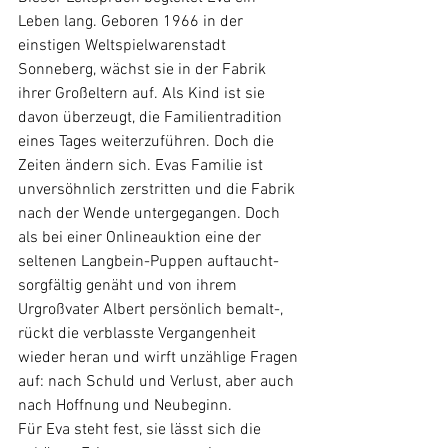
Leben lang. Geboren 1966 in der 
einstigen Weltspielwarenstadt 
Sonneberg, wächst sie in der Fabrik 
ihrer Großeltern auf. Als Kind ist sie 
davon überzeugt, die Familientradition 
eines Tages weiterzuführen. Doch die 
Zeiten ändern sich. Evas Familie ist 
unversöhnlich zerstritten und die Fabrik 
nach der Wende untergegangen. Doch 
als bei einer Onlineauktion eine der 
seltenen Langbein-Puppen auftaucht- 
sorgfältig genäht und von ihrem 
Urgroßvater Albert persönlich bemalt-, 
rückt die verblasste Vergangenheit 
wieder heran und wirft unzählige Fragen 
auf: nach Schuld und Verlust, aber auch 
nach Hoffnung und Neubeginn.
Für Eva steht fest, sie lässt sich die 