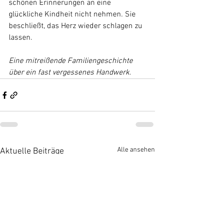
schönen Erinnerungen an eine 
glückliche Kindheit nicht nehmen. Sie 
beschließt, das Herz wieder schlagen zu 
lassen.
Eine mitreißende Familiengeschichte 
über ein fast vergessenes Handwerk.
Alle ansehen
Aktuelle Beiträge