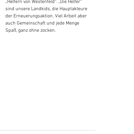
„Helfern von Westenfeld“. „Die Helfer“ 
sind unsere Landkids, die Hauptakteure 
der Erneuerungsaktion. Viel Arbeit aber 
auch Gemeinschaft und jede Menge 
Spaß, ganz ohne zocken.