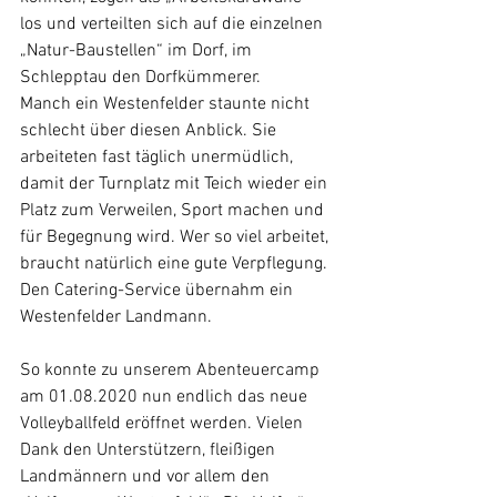
los und verteilten sich auf die einzelnen 
„Natur-Baustellen“ im Dorf, im 
Schlepptau den Dorfkümmerer. 
Manch ein Westenfelder staunte nicht 
schlecht über diesen Anblick. Sie 
arbeiteten fast täglich unermüdlich, 
damit der Turnplatz mit Teich wieder ein 
Platz zum Verweilen, Sport machen und 
für Begegnung wird. Wer so viel arbeitet, 
braucht natürlich eine gute Verpflegung. 
Den Catering-Service übernahm ein 
Westenfelder Landmann. 
So konnte zu unserem Abenteuercamp 
am 01.08.2020 nun endlich das neue 
Volleyballfeld eröffnet werden. Vielen 
Dank den Unterstützern, fleißigen 
Landmännern und vor allem den 