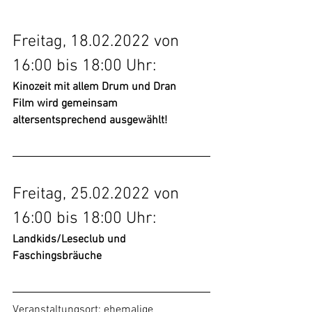
Freitag, 18.02.2022 von 
16:00 bis 18:00 Uhr:
Kinozeit mit allem Drum und Dran
Film wird gemeinsam 
altersentsprechend ausgewählt!
Freitag, 25.02.2022 von 
16:00 bis 18:00 Uhr:
Landkids/Leseclub und 
Faschingsbräuche 
Veranstaltungsort: ehemalige 