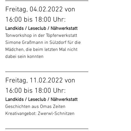
Freitag, 04.02.2022 von 
16:00 bis 18:00 Uhr:
Landkids / Leseclub / Nähwerkstatt
Tonworkshop in der Töpferwerkstatt 
Simone Graßmann in Sülzdorf für die 
Mädchen, die beim letzten Mal nicht 
dabei sein konnten
Freitag, 11.02.2022 von 
16:00 bis 18:00 Uhr:
Landkids / Leseclub / Nähwerkstatt
Geschichten aus Omas Zeiten
Kreativangebot: Zwerwl-Schnitzen