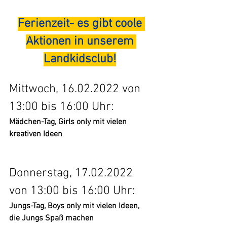
Ferienzeit- es gibt coole 
Aktionen in unserem 
Landkidsclub!
Mittwoch, 16.02.2022 von 
13:00 bis 16:00 Uhr:
Mädchen-Tag, Girls only mit vielen 
kreativen Ideen
Donnerstag, 17.02.2022 
von 13:00 bis 16:00 Uhr:
Jungs-Tag, Boys only mit vielen Ideen, 
die Jungs Spaß machen