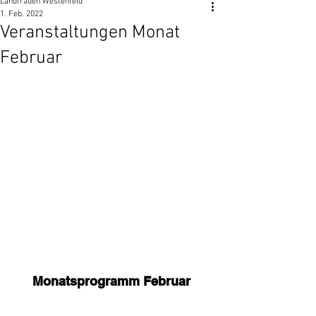
Landfrauen Westenfeld
1. Feb. 2022
Veranstaltungen Monat
Februar
Monatsprogramm Februar 